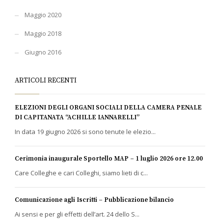
Maggio 2020
Maggio 2018
Giugno 2016
ARTICOLI RECENTI
ELEZIONI DEGLI ORGANI SOCIALI DELLA CAMERA PENALE
DI CAPITANATA “ACHILLE IANNARELLI”
In data 19 giugno 2026 si sono tenute le elezio...
Cerimonia inaugurale Sportello MAP – 1 luglio 2026 ore 12.00
Care Colleghe e cari Colleghi, siamo lieti di c...
Comunicazione agli Iscritti – Pubblicazione bilancio
Ai sensi e per gli effetti dell’art. 24 dello S...