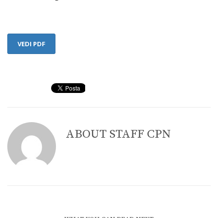
VEDI PDF
ABOUT
STAFF CPN