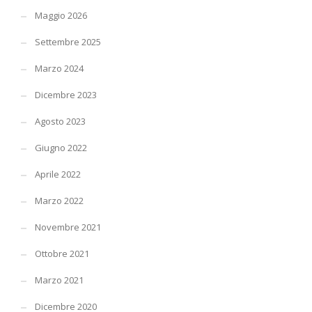
Maggio 2026
Settembre 2025
Marzo 2024
Dicembre 2023
Agosto 2023
Giugno 2022
Aprile 2022
Marzo 2022
Novembre 2021
Ottobre 2021
Marzo 2021
Dicembre 2020