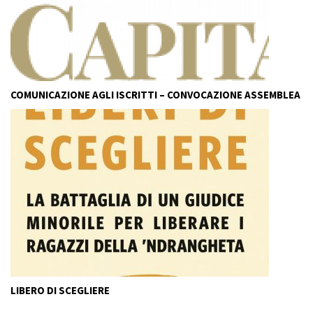
COMUNICAZIONE AGLI ISCRITTI – CONVOCAZIONE ASSEMBLEA
LIBERO DI SCEGLIERE