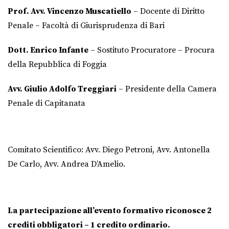
Prof. Avv. Vincenzo Muscatiello
– Docente di Diritto
Penale – Facoltà di Giurisprudenza di Bari
Dott. Enrico Infante
– Sostituto Procuratore – Procura
della Repubblica di Foggia
Avv. Giulio Adolfo Treggiari
– Presidente della Camera
Penale di Capitanata
Comitato Scientifico: Avv. Diego Petroni, Avv. Antonella
De Carlo, Avv. Andrea D’Amelio.
La partecipazione all’evento formativo riconosce 2
crediti obbligatori – 1 credito ordinario.