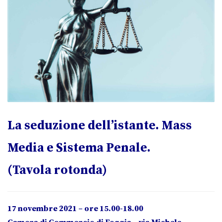
La seduzione dell’istante. Mass
Media e Sistema Penale.
(Tavola rotonda)
17 novembre 2021 – ore 15.00-18.00