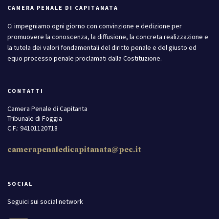
CAMERA PENALE DI CAPITANATA
Ci impegniamo ogni giorno con convinzione e dedizione per
promuovere la conoscenza, la diffusione, la concreta realizzazione e
la tutela dei valori fondamentali del diritto penale e del giusto ed
equo processo penale proclamati dalla Costituzione.
CONTATTI
Camera Penale di Capitanta
Tribunale di Foggia
C.F.: 94101120718
camerapenaledicapitanata@pec.it
SOCIAL
Seguici sui social network