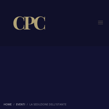
HOME
EVENTI
LA SEDUZIONE DELL’ISTANTE