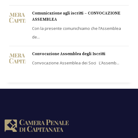
Comunicazione agli iscritti – CONVOCAZIONE
ASSEMBLEA
Con la presente comunichiamo che l’Assemblea
de...
Convocazione Assemblea degli Iscritti
Convocazione Assemblea dei Soci L’Assemb...