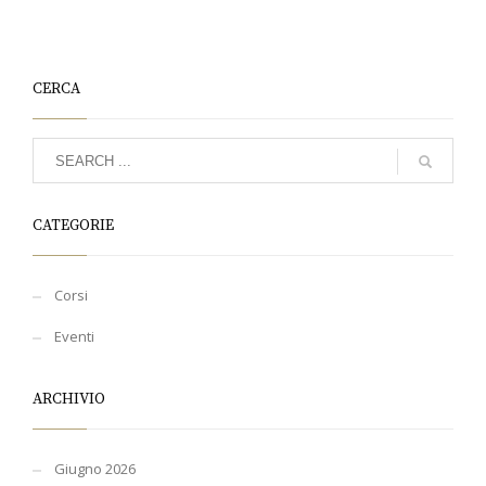
CERCA
CATEGORIE
Corsi
Eventi
ARCHIVIO
Giugno 2026