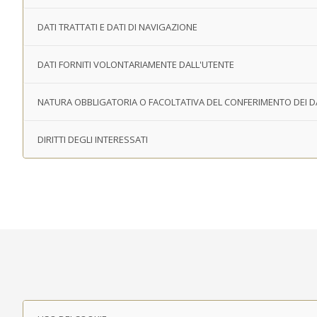
DATI TRATTATI E DATI DI NAVIGAZIONE
DATI FORNITI VOLONTARIAMENTE DALL'UTENTE
NATURA OBBLIGATORIA O FACOLTATIVA DEL CONFERIMENTO DEI D
DIRITTI DEGLI INTERESSATI