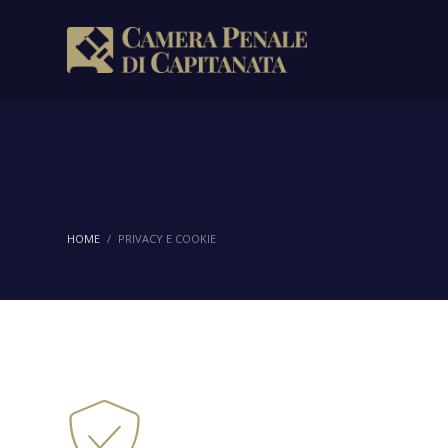
HOME
PRIVACY E COOKIE