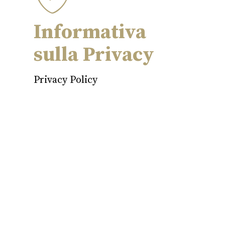
Informativa
sulla Privacy
Privacy Policy