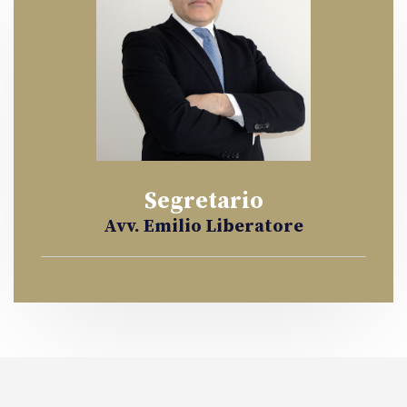
Segretario
Avv. Emilio Liberatore