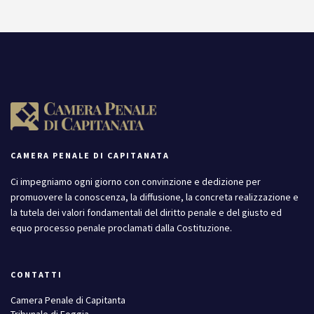
CAMERA PENALE DI CAPITANATA
Ci impegniamo ogni giorno con convinzione e dedizione per
promuovere la conoscenza, la diffusione, la concreta realizzazione e
la tutela dei valori fondamentali del diritto penale e del giusto ed
equo processo penale proclamati dalla Costituzione.
CONTATTI
Camera Penale di Capitanta