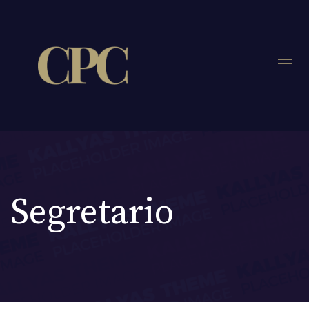
Segretario