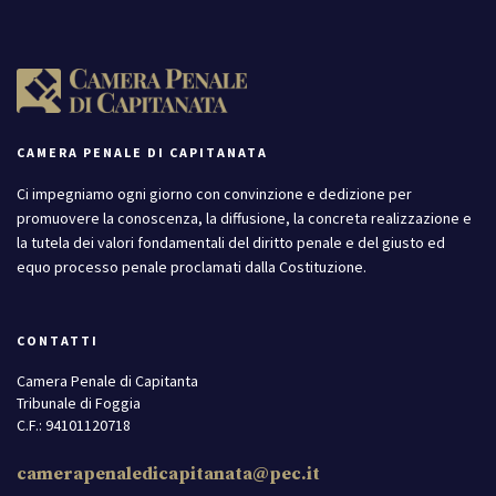
CAMERA PENALE DI CAPITANATA
Ci impegniamo ogni giorno con convinzione e dedizione per
promuovere la conoscenza, la diffusione, la concreta realizzazione e
la tutela dei valori fondamentali del diritto penale e del giusto ed
equo processo penale proclamati dalla Costituzione.
CONTATTI
Camera Penale di Capitanta
Tribunale di Foggia
C.F.: 94101120718
camerapenaledicapitanata@pec.it