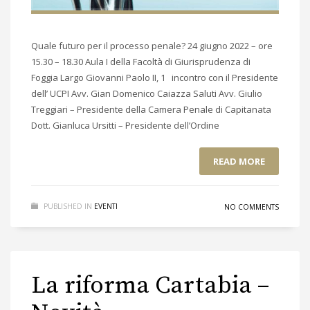
Quale futuro per il processo penale? 24 giugno 2022 – ore
15.30 – 18.30 Aula I della Facoltà di Giurisprudenza di
Foggia Largo Giovanni Paolo II, 1 incontro con il Presidente
dell’ UCPI Avv. Gian Domenico Caiazza Saluti Avv. Giulio
Treggiari – Presidente della Camera Penale di Capitanata
Dott. Gianluca Ursitti – Presidente dell’Ordine
READ MORE
PUBLISHED IN
EVENTI
NO COMMENTS
La riforma Cartabia –