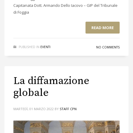
Capitanata Dott. Armando Dello Iacovo – GIP del Tribunale
di Foggia
READ MORE
PUBLISHED IN
EVENTI
NO COMMENTS
La diffamazione
globale
MARTEDÌ, 01 MARZO 2022
BY
STAFF CPN