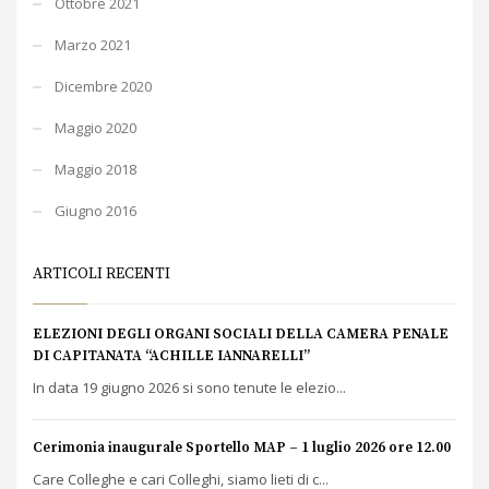
Ottobre 2021
Marzo 2021
Dicembre 2020
Maggio 2020
Maggio 2018
Giugno 2016
ARTICOLI RECENTI
ELEZIONI DEGLI ORGANI SOCIALI DELLA CAMERA PENALE
DI CAPITANATA “ACHILLE IANNARELLI”
In data 19 giugno 2026 si sono tenute le elezio...
Cerimonia inaugurale Sportello MAP – 1 luglio 2026 ore 12.00
Care Colleghe e cari Colleghi, siamo lieti di c...