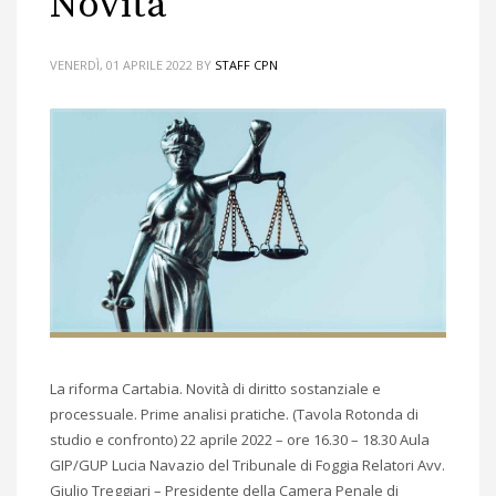
Novità
VENERDÌ, 01 APRILE 2022
BY
STAFF CPN
La riforma Cartabia. Novità di diritto sostanziale e
processuale. Prime analisi pratiche. (Tavola Rotonda di
studio e confronto) 22 aprile 2022 – ore 16.30 – 18.30 Aula
GIP/GUP Lucia Navazio del Tribunale di Foggia Relatori Avv.
Giulio Treggiari – Presidente della Camera Penale di