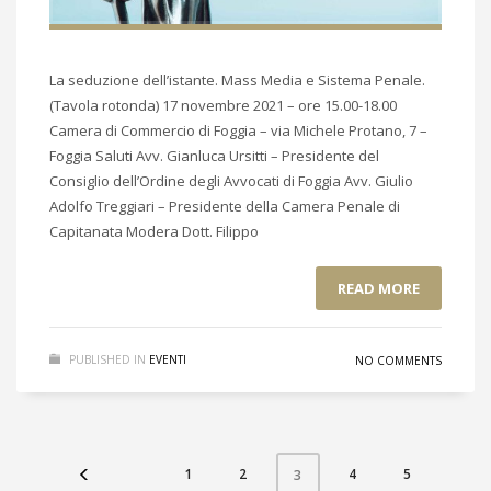
La seduzione dell’istante. Mass Media e Sistema Penale.
(Tavola rotonda) 17 novembre 2021 – ore 15.00-18.00
Camera di Commercio di Foggia – via Michele Protano, 7 –
Foggia Saluti Avv. Gianluca Ursitti – Presidente del
Consiglio dell’Ordine degli Avvocati di Foggia Avv. Giulio
Adolfo Treggiari – Presidente della Camera Penale di
Capitanata Modera Dott. Filippo
READ MORE
PUBLISHED IN
EVENTI
NO COMMENTS
1
2
4
5
3