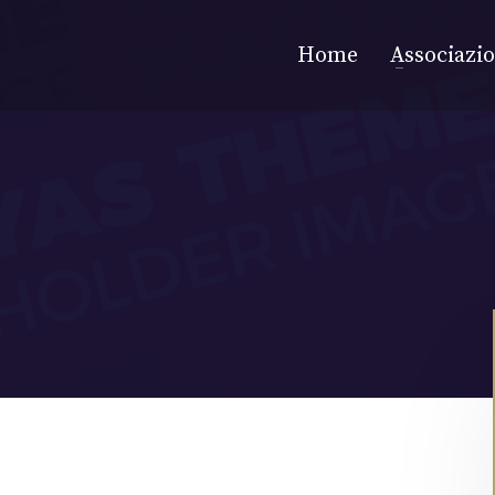
Home
Associazi