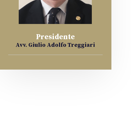
Presidente
Avv. Giulio Adolfo Treggiari